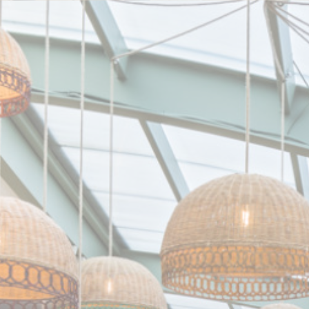
Personnalisation de vos choix en matière de cookies