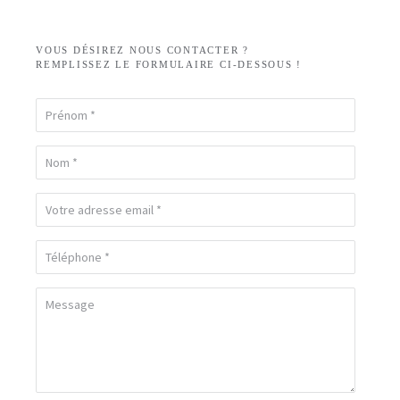
VOUS DÉSIREZ NOUS CONTACTER ?
REMPLISSEZ LE FORMULAIRE CI-DESSOUS !