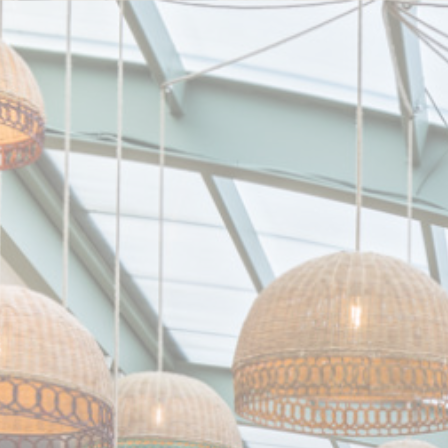
Personnalisation de vos choix en matière de cookies