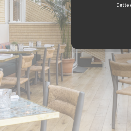
Dette 