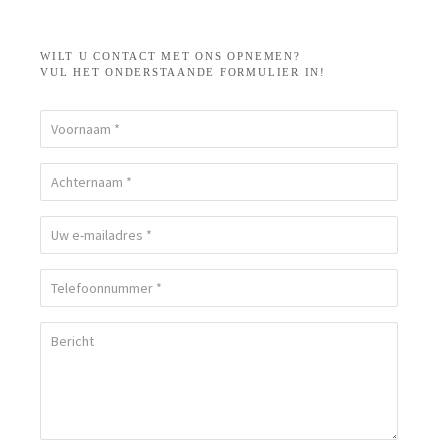
WILT U CONTACT MET ONS OPNEMEN?
VUL HET ONDERSTAANDE FORMULIER IN!