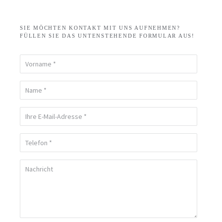
SIE MÖCHTEN KONTAKT MIT UNS AUFNEHMEN?
FÜLLEN SIE DAS UNTENSTEHENDE FORMULAR AUS!