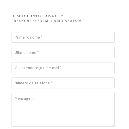
DESEJA CONTACTAR-NOS ?
PREENCHA O FORMULÁRIO ABAIXO!