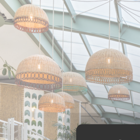
Панель управления cookies