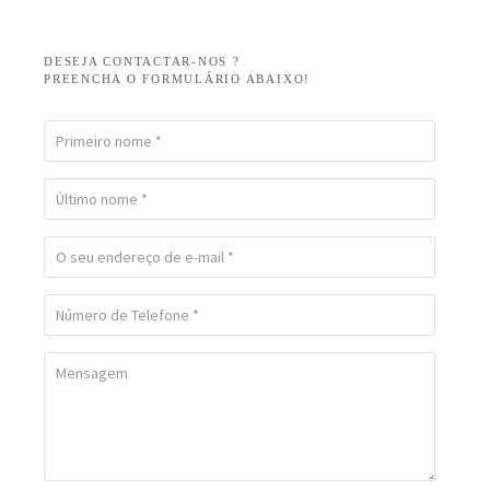
DESEJA CONTACTAR-NOS ?
PREENCHA O FORMULÁRIO ABAIXO!