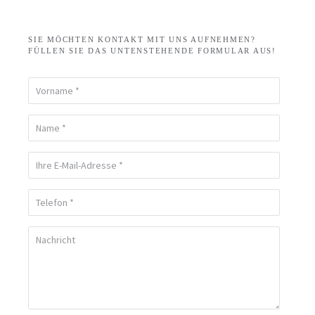
SIE MÖCHTEN KONTAKT MIT UNS AUFNEHMEN?
FÜLLEN SIE DAS UNTENSTEHENDE FORMULAR AUS!