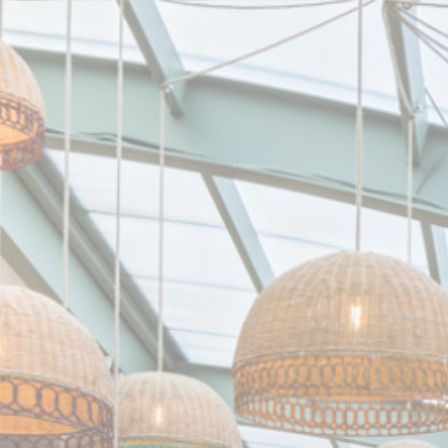
Personnalisation de vos choix en matière de cookies