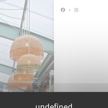
Facebook ((在新窗口中
Instagram ((