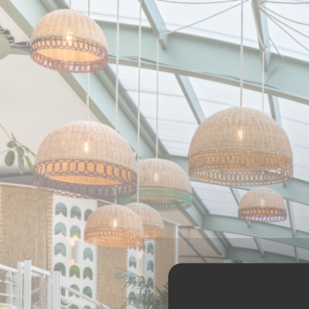
Cookie管理面板