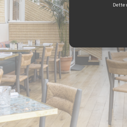
Dette 