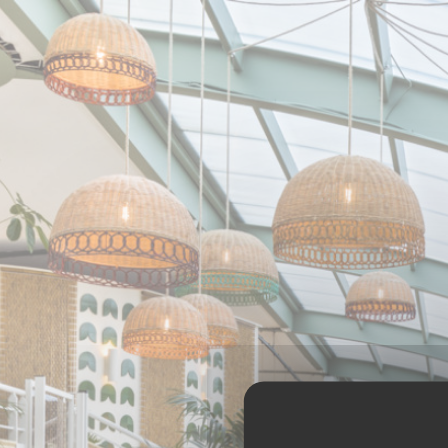
Cookie管理面板