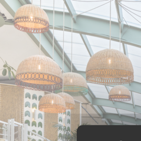
Панель управления cookies