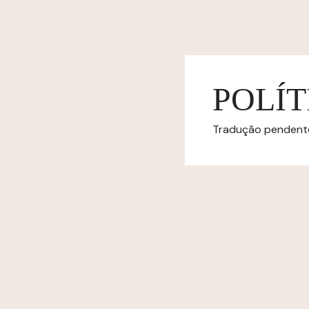
POLÍT
Tradução pendente.