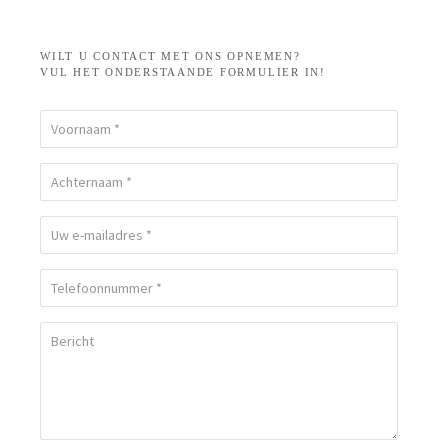
WILT U CONTACT MET ONS OPNEMEN?
VUL HET ONDERSTAANDE FORMULIER IN!