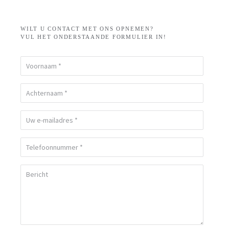
WILT U CONTACT MET ONS OPNEMEN?
VUL HET ONDERSTAANDE FORMULIER IN!