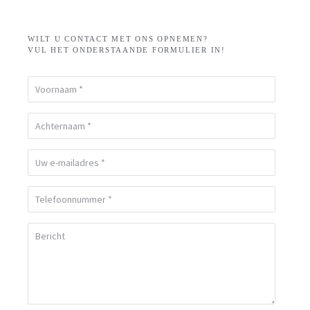
WILT U CONTACT MET ONS OPNEMEN?
VUL HET ONDERSTAANDE FORMULIER IN!