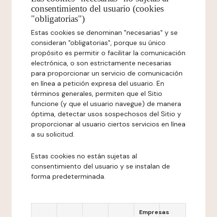
consentimiento del usuario (cookies
"obligatorias")
Estas cookies se denominan "necesarias" y se
consideran "obligatorias", porque su único
propósito es permitir o facilitar la comunicación
electrónica, o son estrictamente necesarias
para proporcionar un servicio de comunicación
en línea a petición expresa del usuario. En
términos generales, permiten que el Sitio
funcione (y que el usuario navegue) de manera
óptima, detectar usos sospechosos del Sitio y
proporcionar al usuario ciertos servicios en línea
a su solicitud.
Estas cookies no están sujetas al
consentimiento del usuario y se instalan de
forma predeterminada.
Empresas