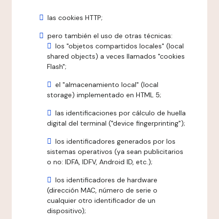
las cookies HTTP;
pero también el uso de otras técnicas:
los "objetos compartidos locales" (local
shared objects) a veces llamados "cookies
Flash";
el "almacenamiento local" (local
storage) implementado en HTML 5;
las identificaciones por cálculo de huella
digital del terminal ("device fingerprinting");
los identificadores generados por los
sistemas operativos (ya sean publicitarios
o no: IDFA, IDFV, Android ID, etc.);
los identificadores de hardware
(dirección MAC, número de serie o
cualquier otro identificador de un
dispositivo);