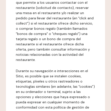
que permite a los usuarios contactar con el
restaurante (solicitud de contacto), reservar
una mesa en el restaurante y/o realizar un
pedido para llevar del restaurante (en "click and
collect") si el restaurante ofrece dicho servicio,
o comprar bonos regalo (también llamados
"bonos de compra" o "cheques regalo") una
tarjeta regalo o un bono de compra del
restaurante si el restaurante ofrece dicha
oferta, pero también consultar información y
noticias relacionadas con la actividad del
restaurante.
Durante su navegación e interacciones en el
Sitio, es posible que se instalen cookies,
etiquetas, píxeles u otros rastreadores o
tecnologías similares (en adelante, las "cookies")
en su ordenador o terminal, sujeto a las
opciones y elecciones que haya expresado o
pueda expresar en cualquier momento de
conformidad con esta política de gestión de