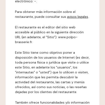
electrónico: -.
Para obtener más información sobre el
restaurante, puede consultar sus
avisos legales
.
El restaurante es el editor del sitio web
accesible al público en la siguiente dirección
URL (en adelante, el "Sitio"): www.polpo-
brasserie.fr.
Este Sitio tiene como objetivo poner a
disposición de los usuarios de Internet (es decir,
toda persona física o jurídica que visite o utilice
este Sitio, en adelante los "usuarios", los
"internautas" o "usted") que lo utilicen o visiten,
información que les permita descubrir la
actividad del restaurante, las cartas y menús
ofrecidos, así como sus noticias, o las reseñas
dejadas por los clientes del restaurante.
También ofrece funcionalidades y/o información