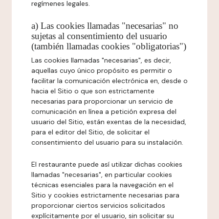
regímenes legales.
a) Las cookies llamadas "necesarias" no
sujetas al consentimiento del usuario
(también llamadas cookies "obligatorias")
Las cookies llamadas "necesarias", es decir,
aquellas cuyo único propósito es permitir o
facilitar la comunicación electrónica en, desde o
hacia el Sitio o que son estrictamente
necesarias para proporcionar un servicio de
comunicación en línea a petición expresa del
usuario del Sitio, están exentas de la necesidad,
para el editor del Sitio, de solicitar el
consentimiento del usuario para su instalación.
El restaurante puede así utilizar dichas cookies
llamadas "necesarias", en particular cookies
técnicas esenciales para la navegación en el
Sitio y cookies estrictamente necesarias para
proporcionar ciertos servicios solicitados
explícitamente por el usuario, sin solicitar su