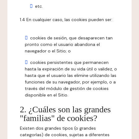
etc.
1.4 En cualquier caso, las cookies pueden ser:
cookies de sesión, que desaparecen tan
pronto como el usuario abandona el
navegador o el Sitio; o
cookies persistentes que permanecen
hasta la expiración de su vida útil o validez, o
hasta que el usuario las elimine utilizando las
funciones de su navegador, por ejemplo, o a
través del módulo de gestión de cookies
disponible en el Sitio.
2. ¿Cuáles son las grandes
"familias" de cookies?
Existen dos grandes tipos (o grandes
categorías) de cookies, sujetas a diferentes