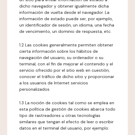
dicho navegador y obtener igualmente dicha
información de vuelta desde el navegador. La
información de estado puede ser, por ejemplo,
un identificador de sesión, un idioma, una fecha
de vencimiento, un dominio de respuesta, etc.
1.2 Las cookies generalmente permiten obtener
cierta información sobre los hábitos de
navegación del usuario, su ordenador o su
terminal, con el fin de mejorar el contenido y el
servicio ofrecido por el sitio web en cuestión,
conocer el tráfico de dicho sitio y proporcionar
a los usuarios de Internet servicios
personalizados.
1.3 La noción de cookies tal como se emplea en
esta política de gestión de cookies abarca todo
tipo de rastreadores u otras tecnologías
similares que tengan el efecto de leer o escribir
datos en el terminal del usuario, por ejemplo: