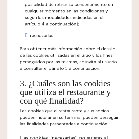
posibilidad de retirar su consentimiento en
cualquier momento en las condiciones y
según las modalidades indicadas en el
artículo 4 a continuación);
rechazarlas.
Para obtener más información sobre el detalle
de las cookies utilizadas en el Sitio y los fines
perseguidos por las mismas, se invita al usuario
a consultar el párrafo 3 a continuación.
3. ¿Cuáles son las cookies
que utiliza el restaurante y
con qué finalidad?
Las cookies que el restaurante y sus socios
pueden instalar en su terminal pueden perseguir
las finalidades presentadas a continuación:
Las cookies "necesarias" no sujetas al