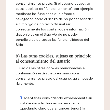
consentimiento previo. Si el usuario desactiva
estas cookies de "funcionamiento", por ejemplo
mediante las funciones que ofrece su
navegador, corre el riesgo de no poder acceder
al Sitio, y/o de no recibir/visualizar
correctamente los contenidos e información
disponibles en el Sitio y/o de no poder
beneficiarse de todas las funcionalidades del
Sitio.
b) Las otras cookies, sujetas en principio
al consentimiento del usuario
El uso de las otras cookies mencionadas a
continuación está sujeto en principio al
consentimiento previo del usuario, quien puede
libremente:
aceptarlas consintiendo expresamente su
instalación y lectura en su navegador
(quedando claro que entonces tendrá la