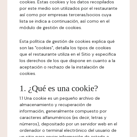
cookies. Estas cookies y los datos recopilados
por este medio son utilizados por el restaurante
así como por empresas terceras/socios cuya
lista se indica a continuación, así como en el
módulo de gestión de cookies.
Esta política de gestión de cookies explica qué
son las "cookies", detalla los tipos de cookies
que el restaurante utiliza en el Sitio y especifica
los derechos de los que dispone en cuanto a la
aceptación o rechazo de la instalación de
cookies.
1. ¿Qué es una cookie?
1.1 Una cookie es un pequeño archivo de
almacenamiento y recuperación de
información, generalmente compuesto por
caracteres alfanuméricos (es decir, letras y
números), depositado por un servidor web en el
ordenador o terminal electrónico del usuario de
un sitio para enviar información de estado a