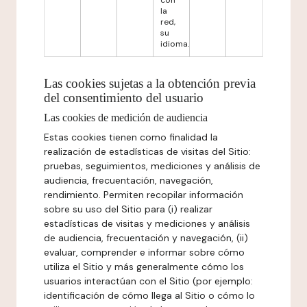
con
la
red,
su
idioma.
Las cookies sujetas a la obtención previa
del consentimiento del usuario
Las cookies de medición de audiencia
Estas cookies tienen como finalidad la
realización de estadísticas de visitas del Sitio:
pruebas, seguimientos, mediciones y análisis de
audiencia, frecuentación, navegación,
rendimiento. Permiten recopilar información
sobre su uso del Sitio para (i) realizar
estadísticas de visitas y mediciones y análisis
de audiencia, frecuentación y navegación, (ii)
evaluar, comprender e informar sobre cómo
utiliza el Sitio y más generalmente cómo los
usuarios interactúan con el Sitio (por ejemplo:
identificación de cómo llega al Sitio o cómo lo