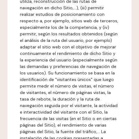
utiliza, reconstrucción de las rutas de
navegación en dicho Sitio,...), (iii) permitir
realizar estudios de posicionamiento con
respecto a, por ejemplo, sitios web de terceros,
especialmente los de la competencia, y (iv)
permitir, según los resultados obtenidos (según
el análisis de la ruta del usuario, por ejemplo)
adaptar el sitio web con el objetivo de mejorar
continuamente el rendimiento de dicho Sitio y
la experiencia del usuario (especialmente según
las demandas y preferencias de navegación de
los usuarios). Su funcionamiento se basa en la
identificación de "visitantes únicos" que luego
permite medir el número de visitas, el número
de visitantes, el número de páginas vistas, la
tasa de rebote, la duración y la ruta de
navegación seguida por el visitante, la actividad
e interactividad del visitante con el Sitio, la
frecuencia de las visitas (en el Sitio o en ciertas
páginas del Sitio), el rendimiento de varias
páginas del Sitio, la fuente del tráfico,... La
instalación de las cookies presentadas a