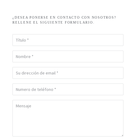
¿DESEA PONERSE EN CONTACTO CON NOSOTROS?
RELLENE EL SIGUIENTE FORMULARIO.