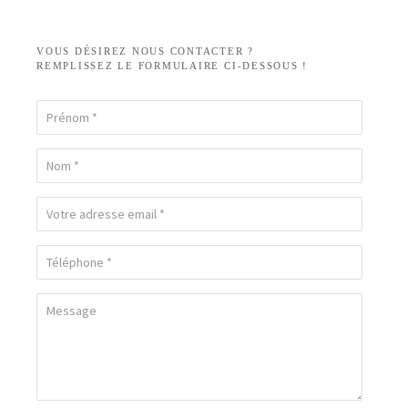
VOUS DÉSIREZ NOUS CONTACTER ?
REMPLISSEZ LE FORMULAIRE CI-DESSOUS !