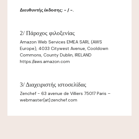
Διευθυντής έκδοσης: - / -.
2/ Πάροχος φιλοξενίας
Amazon Web Services EMEA SARL (AWS
Europe), 4033 Citywest Avenue, Cooldown
Commons, County Dublin, IRELAND
https://aws.amazon.com
3/ Διαχειριστής ιστοσελίδας
Zenchef - 63 avenue de Villiers 75017 Paris –
webmaster{at}zenchef.com