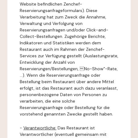
Website befindlichen Zenchef-
Reservierungsanfrageformulars). Diese
Verarbeitung hat zum Zweck die Annahme,
Verwaltung und Verfolgung von
Reservierungsanfragen und/oder Click-and-
Collect-Bestellungen. Zugehörige Berichte,
Indikatoren und Statistiken werden dem
Restaurant auch im Rahmen der Zenchef-
Services zur Verfügung gestellt (Auslastungsrate,
Entwicklung der Anzahl von
Reservierungen/Bestellungen, No-Show"-Rate,
...). Wenn die Reservierungsanfrage oder
Bestellung beim Restaurant über andere Mittel
erfolgt, ist das Restaurant auch dazu veranlasst,
personenbezogene Daten von Personen zu
verarbeiten, die eine solche
Reservierungsanfrage oder Bestellung für die
vorstehend genannten Zwecke gestellt haben.
-
Verantwortliche:
Das Restaurant ist
Verantwortlicher (eventuell gemeinsam mit