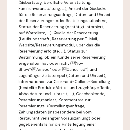
(Geburtstag, berufliche Veranstaltung,
Familienveranstaltung, ...), Anzahl der Gedecke
für die Reservierungsanfrage, Datum und Uhrzeit
der Reservierungs- oder Bestellungsaufnahme,
Status der Reservierung (bestätigt, storniert,
auf Warteliste, ...), Quelle der Reservierung
(Laufkundschaft, Reservierung per E-Mail,
Website/Reservierungsmodul, über das die
Reservierung erfolgte, ...), Status zur
Bestimmung, ob ein Kunde seine Reservierung
eingehalten hat oder nicht (No-
Show"/Arrived" oder Cancelled") und
zugehöriger Zeitstempel (Datum und Uhrzeit),
Informationen zur Click-and-Collect-Bestellung
(bestellte Produkte/Artikel und zugehörige Tarife,
Abholdatum und -uhrzeit, ...), Geschenkcode,
Reservierungsanlass, Kommentare zur
Reservierungs-/Bestellungsanfrage,
Zahlungsdaten (insbesondere bei vom
Restaurant verlangter Vorauszahlung) oder
gegebenenfalls für die Hinterlegung einer