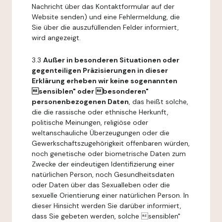
Nachricht über das Kontaktformular auf der
Website senden) und eine Fehlermeldung, die
Sie über die auszufüllenden Felder informiert,
wird angezeigt.
3.3
Außer in besonderen Situationen oder
gegenteiligen Präzisierungen in dieser
Erklärung erheben wir keine sogenannten
sensiblen" oder besonderen"
personenbezogenen Daten
, das heißt solche,
die die rassische oder ethnische Herkunft,
politische Meinungen, religiöse oder
weltanschauliche Überzeugungen oder die
Gewerkschaftszugehörigkeit offenbaren würden,
noch genetische oder biometrische Daten zum
Zwecke der eindeutigen Identifizierung einer
natürlichen Person, noch Gesundheitsdaten
oder Daten über das Sexualleben oder die
sexuelle Orientierung einer natürlichen Person. In
dieser Hinsicht werden Sie darüber informiert,
dass Sie gebeten werden, solche sensiblen"