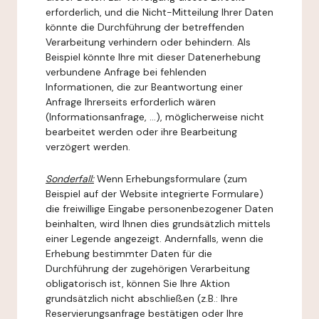
erforderlich, und die Nicht-Mitteilung Ihrer Daten
könnte die Durchführung der betreffenden
Verarbeitung verhindern oder behindern. Als
Beispiel könnte Ihre mit dieser Datenerhebung
verbundene Anfrage bei fehlenden
Informationen, die zur Beantwortung einer
Anfrage Ihrerseits erforderlich wären
(Informationsanfrage, ...), möglicherweise nicht
bearbeitet werden oder ihre Bearbeitung
verzögert werden.
Sonderfall:
Wenn Erhebungsformulare (zum
Beispiel auf der Website integrierte Formulare)
die freiwillige Eingabe personenbezogener Daten
beinhalten, wird Ihnen dies grundsätzlich mittels
einer Legende angezeigt. Andernfalls, wenn die
Erhebung bestimmter Daten für die
Durchführung der zugehörigen Verarbeitung
obligatorisch ist, können Sie Ihre Aktion
grundsätzlich nicht abschließen (z.B.: Ihre
Reservierungsanfrage bestätigen oder Ihre