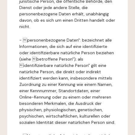
juristische Person, die öffentliche Behörde, den
Dienst oder jede andere Stelle, die
personenbezogene Daten erhält, unabhängig
davon, ob es sich um einen Dritten handelt oder
nicht.
- personenbezogene Daten": bezeichnet alle
Informationen, die sich auf eine identifizierte
oder identifizierbare natürliche Person beziehen
(siehe betroffene Person"); als
identifizierbare natürliche Person" gilt eine
natürliche Person, die direkt oder indirekt
identifiziert werden kann, insbesondere mittels
Zuordnung zu einer Kennung wie einem Namen,
einer Kennnummer, Standortdaten, einer
Online-Kennung oder zu einem oder mehreren
besonderen Merkmalen, die Ausdruck der
physischen, physiologischen, genetischen,
psychischen, wirtschaftlichen, kulturellen oder
sozialen Identität dieser natürlichen Person sind.