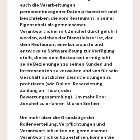
auch die Verarbeitungen
personenbezogener Daten präsentiert und
beschrieben, die vom Restaurant in seiner
Eigenschaft als gemeinsamer
Verantwortlicher mit Zenchef durchgeführt
werden, welches der Dienstleister ist, der
dem Restaurant eine konzipierte und
entwickelte Softwarelösung zur Verfügung
stellt, die es dem Restaurant ermöglicht,
seine Beziehungen zu seinen Kunden und
Interessenten zu verwalten und von für sein
Geschäft nützlichen Dienstleistungen zu
profitieren (wie Online-Reservierung,
Zahlung am Tisch, oder
Bewertungssammlung). Um mehr über
Zenchef zu erfahren, klicken Sie hier.
Um mehr über die Grundzüge der
Rollenverteilung, Verpflichtungen und
Verantwortlichkeiten bei gemeinsamer
Verantwortlichkeit zu erfahren, können Sie