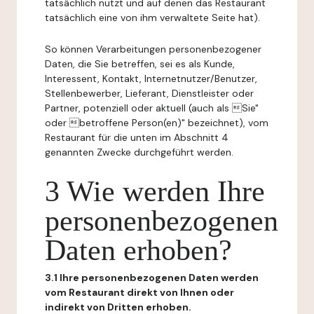
tatsächlich nutzt und auf denen das Restaurant
tatsächlich eine von ihm verwaltete Seite hat).
So können Verarbeitungen personenbezogener
Daten, die Sie betreffen, sei es als Kunde,
Interessent, Kontakt, Internetnutzer/Benutzer,
Stellenbewerber, Lieferant, Dienstleister oder
Partner, potenziell oder aktuell (auch als Sie"
oder betroffene Person(en)" bezeichnet), vom
Restaurant für die unten im Abschnitt 4
genannten Zwecke durchgeführt werden.
3 Wie werden Ihre
personenbezogenen
Daten erhoben?
3.1 Ihre personenbezogenen Daten werden
vom Restaurant direkt von Ihnen oder
indirekt von Dritten erhoben.