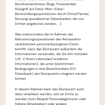
Berufsverzeichnisse, Blogs, Presseartikel,
Rückgriff auf Datei-Miet-/Datei-
Bereitstellungsoperationen durch Dritte/Partner,
Nutzung spezialisierter Datenbanken, die von
Dritten angeboten werden, ...).
Was insbesondere die im Rahmen der
Rekrutierungsoperationen des Restaurants
verarbeiteten personenbezogenen Daten
betrifft, kann das Restaurant außerdem die
Informationen verwenden, die Sie ihm mitteilen
(z.B.: in Ihrem Lebenslauf erwähnte
Informationen), die unter bestimmten
Bedingungen in eine Bewerberdatei (CV-
Datenbank) des Restaurants integriert werden
können.
In diesem Rahmen kann das Restaurant auch
dazu veranlasst werden, sich an Dritte zu
wenden (zum Beispiel Personalagenturen oder
frühere Arbeitgeber) oder andere