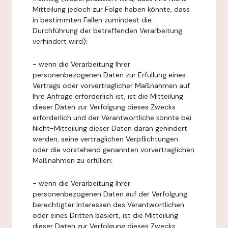
Mitteilung jedoch zur Folge haben könnte, dass
in bestimmten Fällen zumindest die
Durchführung der betreffenden Verarbeitung
verhindert wird);
- wenn die Verarbeitung Ihrer
personenbezogenen Daten zur Erfüllung eines
Vertrags oder vorvertraglicher Maßnahmen auf
Ihre Anfrage erforderlich ist, ist die Mitteilung
dieser Daten zur Verfolgung dieses Zwecks
erforderlich und der Verantwortliche könnte bei
Nicht-Mitteilung dieser Daten daran gehindert
werden, seine vertraglichen Verpflichtungen
oder die vorstehend genannten vorvertraglichen
Maßnahmen zu erfüllen;
- wenn die Verarbeitung Ihrer
personenbezogenen Daten auf der Verfolgung
berechtigter Interessen des Verantwortlichen
oder eines Dritten basiert, ist die Mitteilung
dieser Daten zur Verfolgung dieses Zwecks