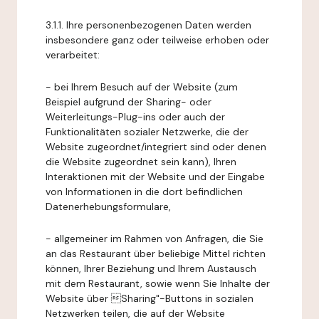
3.1.1. Ihre personenbezogenen Daten werden
insbesondere ganz oder teilweise erhoben oder
verarbeitet:
- bei Ihrem Besuch auf der Website (zum
Beispiel aufgrund der Sharing- oder
Weiterleitungs-Plug-ins oder auch der
Funktionalitäten sozialer Netzwerke, die der
Website zugeordnet/integriert sind oder denen
die Website zugeordnet sein kann), Ihren
Interaktionen mit der Website und der Eingabe
von Informationen in die dort befindlichen
Datenerhebungsformulare,
- allgemeiner im Rahmen von Anfragen, die Sie
an das Restaurant über beliebige Mittel richten
können, Ihrer Beziehung und Ihrem Austausch
mit dem Restaurant, sowie wenn Sie Inhalte der
Website über Sharing"-Buttons in sozialen
Netzwerken teilen, die auf der Website