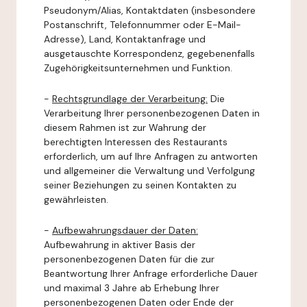
Pseudonym/Alias, Kontaktdaten (insbesondere
Postanschrift, Telefonnummer oder E-Mail-
Adresse), Land, Kontaktanfrage und
ausgetauschte Korrespondenz, gegebenenfalls
Zugehörigkeitsunternehmen und Funktion.
-
Rechtsgrundlage der Verarbeitung:
Die
Verarbeitung Ihrer personenbezogenen Daten in
diesem Rahmen ist zur Wahrung der
berechtigten Interessen des Restaurants
erforderlich, um auf Ihre Anfragen zu antworten
und allgemeiner die Verwaltung und Verfolgung
seiner Beziehungen zu seinen Kontakten zu
gewährleisten.
-
Aufbewahrungsdauer der Daten:
Aufbewahrung in aktiver Basis der
personenbezogenen Daten für die zur
Beantwortung Ihrer Anfrage erforderliche Dauer
und maximal 3 Jahre ab Erhebung Ihrer
personenbezogenen Daten oder Ende der