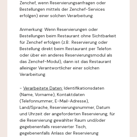
Zenchef, wenn Reservierungsanfragen oder
Bestellungen mittels der Zenchef-Services
erfolgen) einer solchen Verarbeitung.
Anmerkung: Wenn Reservierungen oder
Bestellungen beim Restaurant ohne Sichtbarkeit
für Zenchef erfolgen (z.B.: Reservierung oder
Bestellung direkt beim Restaurant per Telefon
oder über ein anderes Reservierungsmodul als
das Zenchef-Modul), dann ist das Restaurant
alleiniger Verantwortlicher einer solchen
Verarbeitung.
-
Verarbeitete Daten:
Identifikationsdaten
(Name, Vorname), Kontaktdaten
(Telefonnummer, E-Mail-Adresse),
Land/Sprache, Reservierungsnummer, Datum
und Uhrzeit der angeforderten Reservierung, für
die Reservierung gewählter Raum und/oder
gegebenenfalls reservierter Tisch,
gegebenenfalls Anlass der Reservierung