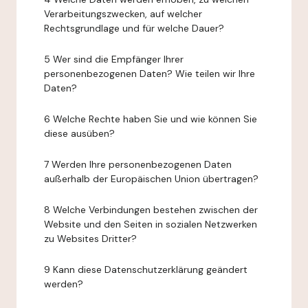
Verarbeitungszwecken, auf welcher
Rechtsgrundlage und für welche Dauer?
5 Wer sind die Empfänger Ihrer
personenbezogenen Daten? Wie teilen wir Ihre
Daten?
6 Welche Rechte haben Sie und wie können Sie
diese ausüben?
7 Werden Ihre personenbezogenen Daten
außerhalb der Europäischen Union übertragen?
8 Welche Verbindungen bestehen zwischen der
Website und den Seiten in sozialen Netzwerken
zu Websites Dritter?
9 Kann diese Datenschutzerklärung geändert
werden?