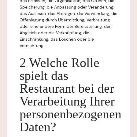
das Erfassen, die Organisation, das Ordnen, die
Speicherung, die Anpassung oder Veränderung,
das Auslesen, das Abfragen, die Verwendung, die
Offenlegung durch Übermittlung, Verbreitung
oder eine andere Form der Bereitstellung, den
Abgleich oder die Verknüpfung, die
Einschränkung, das Löschen oder die
Vernichtung.
2 Welche Rolle
spielt das
Restaurant bei der
Verarbeitung Ihrer
personenbezogenen
Daten?