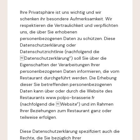
Ihre Privatsphäre ist uns wichtig und wir
schenken ihr besondere Aufmerksamkeit. Wir
respektieren die Vertraulichkeit und verpflichten
uns, die über Sie erhobenen
personenbezogenen Daten zu schützen. Diese
Datenschutzerklärung oder
Datenschutzrichtlinie (nachfolgend die
Datenschutzerklärung") soll Sie über die
Eigenschaften der Verarbeitungen Ihrer
personenbezogenen Daten informieren, die vom
Restaurant durchgeführt werden. Die Erhebung
dieser Sie betreffenden personenbezogenen
Daten kann über oder durch die Website des
Restaurants www.polpo-brasserie.fr
(nachfolgend die Website") und im Rahmen
Ihrer Beziehungen zum Restaurant ganz oder
teilweise erfolgen.
Diese Datenschutzerklärung spezifiziert auch die
Rechte, die Sie bezüglich Ihrer