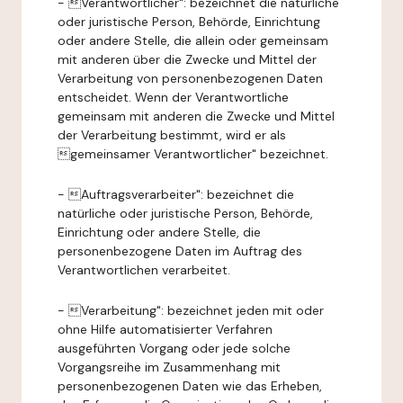
- Verantwortlicher": bezeichnet die natürliche
oder juristische Person, Behörde, Einrichtung
oder andere Stelle, die allein oder gemeinsam
mit anderen über die Zwecke und Mittel der
Verarbeitung von personenbezogenen Daten
entscheidet. Wenn der Verantwortliche
gemeinsam mit anderen die Zwecke und Mittel
der Verarbeitung bestimmt, wird er als
gemeinsamer Verantwortlicher" bezeichnet.
- Auftragsverarbeiter": bezeichnet die
natürliche oder juristische Person, Behörde,
Einrichtung oder andere Stelle, die
personenbezogene Daten im Auftrag des
Verantwortlichen verarbeitet.
- Verarbeitung": bezeichnet jeden mit oder
ohne Hilfe automatisierter Verfahren
ausgeführten Vorgang oder jede solche
Vorgangsreihe im Zusammenhang mit
personenbezogenen Daten wie das Erheben,