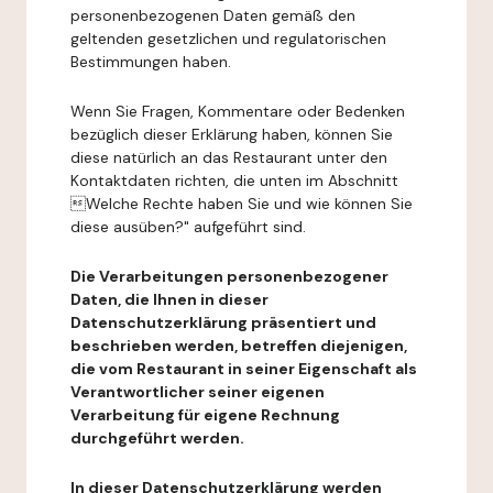
personenbezogenen Daten gemäß den
geltenden gesetzlichen und regulatorischen
Bestimmungen haben.
Wenn Sie Fragen, Kommentare oder Bedenken
bezüglich dieser Erklärung haben, können Sie
diese natürlich an das Restaurant unter den
Kontaktdaten richten, die unten im Abschnitt
Welche Rechte haben Sie und wie können Sie
diese ausüben?" aufgeführt sind.
Die Verarbeitungen personenbezogener
Daten, die Ihnen in dieser
Datenschutzerklärung präsentiert und
beschrieben werden, betreffen diejenigen,
die vom Restaurant in seiner Eigenschaft als
Verantwortlicher seiner eigenen
Verarbeitung für eigene Rechnung
durchgeführt werden.
In dieser Datenschutzerklärung werden