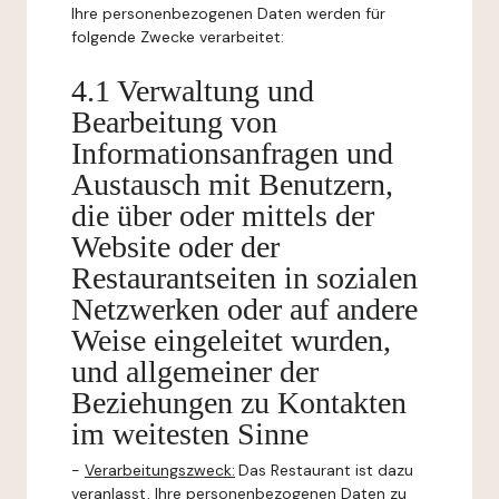
Ihre personenbezogenen Daten werden für
folgende Zwecke verarbeitet:
4.1 Verwaltung und
Bearbeitung von
Informationsanfragen und
Austausch mit Benutzern,
die über oder mittels der
Website oder der
Restaurantseiten in sozialen
Netzwerken oder auf andere
Weise eingeleitet wurden,
und allgemeiner der
Beziehungen zu Kontakten
im weitesten Sinne
-
Verarbeitungszweck:
Das Restaurant ist dazu
veranlasst, Ihre personenbezogenen Daten zu