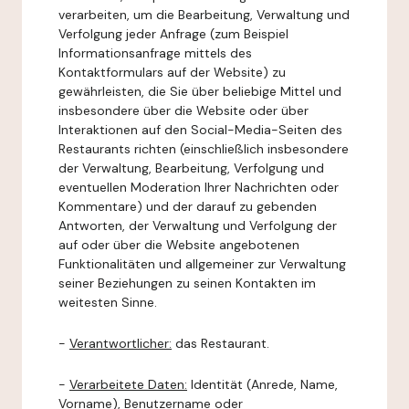
verarbeiten, um die Bearbeitung, Verwaltung und
Verfolgung jeder Anfrage (zum Beispiel
Informationsanfrage mittels des
Kontaktformulars auf der Website) zu
gewährleisten, die Sie über beliebige Mittel und
insbesondere über die Website oder über
Interaktionen auf den Social-Media-Seiten des
Restaurants richten (einschließlich insbesondere
der Verwaltung, Bearbeitung, Verfolgung und
eventuellen Moderation Ihrer Nachrichten oder
Kommentare) und der darauf zu gebenden
Antworten, der Verwaltung und Verfolgung der
auf oder über die Website angebotenen
Funktionalitäten und allgemeiner zur Verwaltung
seiner Beziehungen zu seinen Kontakten im
weitesten Sinne.
-
Verantwortlicher:
das Restaurant.
-
Verarbeitete Daten:
Identität (Anrede, Name,
Vorname), Benutzername oder