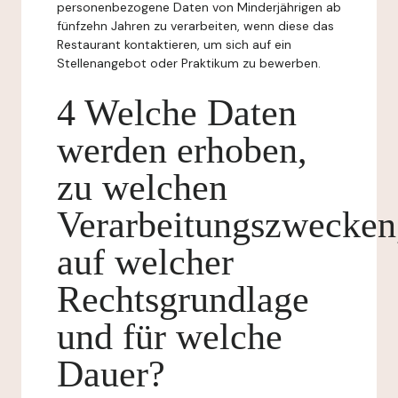
personenbezogene Daten von Minderjährigen ab
fünfzehn Jahren zu verarbeiten, wenn diese das
Restaurant kontaktieren, um sich auf ein
Stellenangebot oder Praktikum zu bewerben.
4 Welche Daten
werden erhoben,
zu welchen
Verarbeitungszwecken
auf welcher
Rechtsgrundlage
und für welche
Dauer?