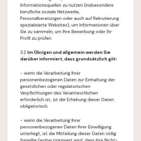
Informationsquellen zu nutzen (insbesondere
berufliche soziale Netzwerke,
Personalberatungen oder auch auf Rekrutierung
spezialisierte Websites), um Informationen über
Sie zu sammeln, um Ihre Bewerbung oder Ihr
Profil zu prüfen.
3.2
Im Übrigen und allgemein werden Sie
darüber informiert, dass grundsätzlich gilt:
- wenn die Verarbeitung Ihrer
personenbezogenen Daten zur Einhaltung der
gesetzlichen oder regulatorischen
Verpflichtungen des Verantwortlichen
erforderlich ist, ist die Erhebung dieser Daten
obligatorisch;
- wenn die Verarbeitung Ihrer
personenbezogenen Daten Ihrer Einwilligung
unterliegt, ist die Mitteilung dieser Daten völlig
freiwillig (wobei präzisiert wird, dass ihre Nicht-