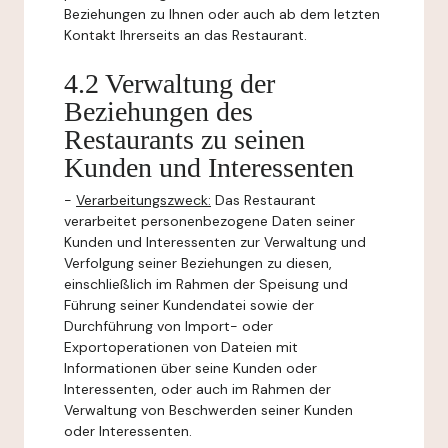
Beziehungen zu Ihnen oder auch ab dem letzten
Kontakt Ihrerseits an das Restaurant.
4.2 Verwaltung der
Beziehungen des
Restaurants zu seinen
Kunden und Interessenten
-
Verarbeitungszweck:
Das Restaurant
verarbeitet personenbezogene Daten seiner
Kunden und Interessenten zur Verwaltung und
Verfolgung seiner Beziehungen zu diesen,
einschließlich im Rahmen der Speisung und
Führung seiner Kundendatei sowie der
Durchführung von Import- oder
Exportoperationen von Dateien mit
Informationen über seine Kunden oder
Interessenten, oder auch im Rahmen der
Verwaltung von Beschwerden seiner Kunden
oder Interessenten.