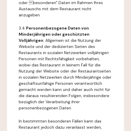
oder besonderen" Daten im Rahmen Ihres
Austauschs mit dem Restaurant nicht
anzugeben.
3.4
Personenbezogene Daten von
Minderjährigen oder geschützten
Volljährigen
: Allgemein ist die Nutzung der
Website und der dedizierten Seiten des
Restaurants in sozialen Netzwerken volljährigen
Personen mit Rechtsfähigkeit vorbehalten,
wobei das Restaurant in keinem Fall für die
Nutzung der Website oder der Restaurantseiten
in sozialen Netzwerken durch Minderjährige oder
geschäftsunfähige Personen verantwortlich
gemacht werden kann und daher auch nicht für
die daraus resultierenden Folgen, insbesondere
bezüglich der Verarbeitung ihrer
personenbezogenen Daten.
In bestimmten besonderen Fällen kann das
Restaurant jedoch dazu veranlasst werden,