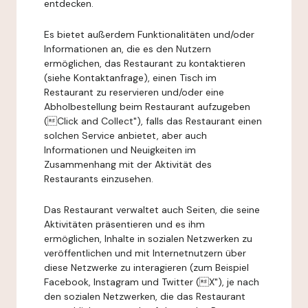
entdecken.
Es bietet außerdem Funktionalitäten und/oder
Informationen an, die es den Nutzern
ermöglichen, das Restaurant zu kontaktieren
(siehe Kontaktanfrage), einen Tisch im
Restaurant zu reservieren und/oder eine
Abholbestellung beim Restaurant aufzugeben
(Click and Collect"), falls das Restaurant einen
solchen Service anbietet, aber auch
Informationen und Neuigkeiten im
Zusammenhang mit der Aktivität des
Restaurants einzusehen.
Das Restaurant verwaltet auch Seiten, die seine
Aktivitäten präsentieren und es ihm
ermöglichen, Inhalte in sozialen Netzwerken zu
veröffentlichen und mit Internetnutzern über
diese Netzwerke zu interagieren (zum Beispiel
Facebook, Instagram und Twitter (X"), je nach
den sozialen Netzwerken, die das Restaurant