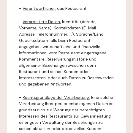
-
Verantwortlicher:
das Restaurant.
-
Verarbeitete Daten:
Identität (Anrede,
Vorname, Name), Kontaktdaten (E-Mail-
Adresse, Telefonnummer, ...), Sprache/Land,
Geburtsdatum falls beim Restaurant
angegeben, wirtschaftliche und finanzielle
Informationen, vom Restaurant eingetragene
Kommentare, Reservierungshistorie und
allgemeiner Beziehungen zwischen dem
Restaurant und seinen Kunden oder
Interessenten, oder auch Daten zu Beschwerden
und gegebenen Antworten.
-
Rechtsgrundlage der Verarbeitung:
Eine solche
Verarbeitung Ihrer personenbezogenen Daten ist
grundsätzlich zur Wahrung der berechtigten
Interessen des Restaurants zur Gewährleistung
einer guten Verwaltung der Beziehungen zu
seinen aktuellen oder potenziellen Kunden