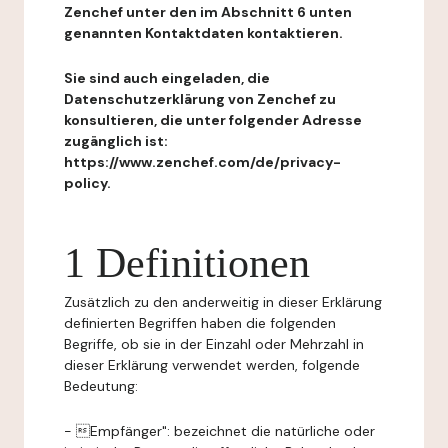
Zenchef unter den im Abschnitt 6 unten
genannten Kontaktdaten kontaktieren.
Sie sind auch eingeladen, die
Datenschutzerklärung von Zenchef zu
konsultieren, die unter folgender Adresse
zugänglich ist:
https://www.zenchef.com/de/privacy-
policy.
1 Definitionen
Zusätzlich zu den anderweitig in dieser Erklärung
definierten Begriffen haben die folgenden
Begriffe, ob sie in der Einzahl oder Mehrzahl in
dieser Erklärung verwendet werden, folgende
Bedeutung:
- Empfänger": bezeichnet die natürliche oder