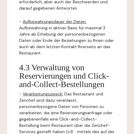
erforderlich, aber auch der Beschwerden und
darauf gegebenen Antworten.
-
Aufbewahrungsdauer der Daten:
Aufbewahrung in aktiver Basis für maximal 3
Jahre ab Erhebung der personenbezogenen
Daten oder Ende der Beziehungen zu Ihnen oder
auch ab dem letzten Kontakt Ihrerseits an das
Restaurant.
4.3 Verwaltung von
Reservierungen und Click-
and-Collect-Bestellungen
-
Verarbeitungszweck:
Das Restaurant und
Zenchef sind dazu veranlasst,
personenbezogene Daten von Personen zu
verarbeiten, die eine Reservierungsanfrage oder
gegebenenfalls eine Click-and-Collect-
Bestellung beim Restaurant über die Zenchef-
Services gestellt haben (z.B. : mittels des auf der