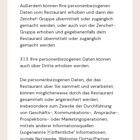
Außerdem können Ihre personenbezogenen
Daten vom Restaurant erhoben und dann der
Zenchef-Gruppe übermittelt oder zugänglich
gemacht werden, oder auch von der Zenchef-
Gruppe erhoben und gegebenenfalls dem
Restaurant übermittelt oder zugänglich
gemacht werden.
3.1.3. Ihre personenbezogenen Daten können
auch über Dritte erhoben werden.
Die personenbezogenen Daten, die das
Restaurant über Sie sammelt und verarbeitet,
können möglicherweise durch das Restaurant
gesammelt oder angereichert werden,
insbesondere zum Zwecke der Durchführung
von Geschäfts-, Kommunikations-, Ansprache-,
Prospektions- oder Marketingoperationen,
mittels anderer Informationsquellen
(sogenannte öffentliche" Informationen,
soziale Netzwerke, Websites Dritter/Partner,