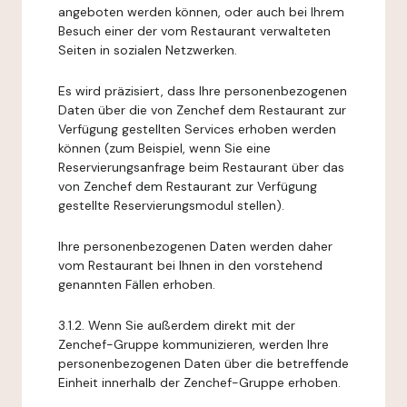
angeboten werden können, oder auch bei Ihrem
Besuch einer der vom Restaurant verwalteten
Seiten in sozialen Netzwerken.
Es wird präzisiert, dass Ihre personenbezogenen
Daten über die von Zenchef dem Restaurant zur
Verfügung gestellten Services erhoben werden
können (zum Beispiel, wenn Sie eine
Reservierungsanfrage beim Restaurant über das
von Zenchef dem Restaurant zur Verfügung
gestellte Reservierungsmodul stellen).
Ihre personenbezogenen Daten werden daher
vom Restaurant bei Ihnen in den vorstehend
genannten Fällen erhoben.
3.1.2. Wenn Sie außerdem direkt mit der
Zenchef-Gruppe kommunizieren, werden Ihre
personenbezogenen Daten über die betreffende
Einheit innerhalb der Zenchef-Gruppe erhoben.