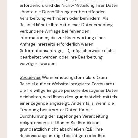
erforderlich, und die Nicht-Mitteilung Ihrer Daten
könnte die Durchführung der betreffenden
Verarbeitung verhindern oder behindern. Als
Beispiel könnte Ihre mit dieser Datenerhebung
verbundene Anfrage bei fehlenden
Informationen, die zur Beantwortung einer
Anfrage Ihrerseits erforderlich wären
(Informationsanfrage, ...), möglicherweise nicht
bearbeitet werden oder ihre Bearbeitung
verzögert werden.
Sonderfall:
Wenn Erhebungsformulare (zum
Beispiel auf der Website integrierte Formulare)
die freiwillige Eingabe personenbezogener Daten
beinhalten, wird Ihnen dies grundsätzlich mittels
einer Legende angezeigt. Andernfalls, wenn die
Erhebung bestimmter Daten für die
Durchführung der zugehörigen Verarbeitung
obligatorisch ist, können Sie Ihre Aktion
grundsätzlich nicht abschließen (z.B.: Ihre
Reservierungsanfrage bestätigen oder Ihre