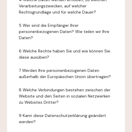
Verarbeitungszwecken, auf welcher
Rechtsgrundlage und für welche Dauer?
5 Wer sind die Empfänger Ihrer
personenbezogenen Daten? Wie teilen wir Ihre
Daten?
6 Welche Rechte haben Sie und wie können Sie
diese ausüben?
7 Werden Ihre personenbezogenen Daten
außerhalb der Europäischen Union übertragen?
8 Welche Verbindungen bestehen zwischen der
Website und den Seiten in sozialen Netzwerken
zu Websites Dritter?
9 Kann diese Datenschutzerklärung geändert
werden?