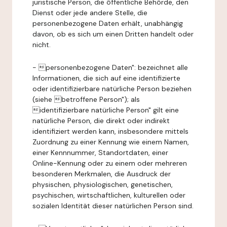
juristische Person, die öffentliche Behörde, den
Dienst oder jede andere Stelle, die
personenbezogene Daten erhält, unabhängig
davon, ob es sich um einen Dritten handelt oder
nicht.
- personenbezogene Daten": bezeichnet alle
Informationen, die sich auf eine identifizierte
oder identifizierbare natürliche Person beziehen
(siehe betroffene Person"); als
identifizierbare natürliche Person" gilt eine
natürliche Person, die direkt oder indirekt
identifiziert werden kann, insbesondere mittels
Zuordnung zu einer Kennung wie einem Namen,
einer Kennnummer, Standortdaten, einer
Online-Kennung oder zu einem oder mehreren
besonderen Merkmalen, die Ausdruck der
physischen, physiologischen, genetischen,
psychischen, wirtschaftlichen, kulturellen oder
sozialen Identität dieser natürlichen Person sind.