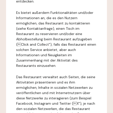
entdecken.
Es bietet außerdem Funktionalitäten und/oder
Informationen an, die es den Nutzern
ermöglichen, das Restaurant zu kontaktieren
(siehe Kontaktanfrage), einen Tisch im
Restaurant zu reservieren und/oder eine
Abholbestellung beim Restaurant aufzugeben
(Click and Collect"), falls das Restaurant einen
solchen Service anbietet, aber auch
Informationen und Neuigkeiten im
Zusammenhang mit der Aktivität des
Restaurants einzusehen.
Das Restaurant verwaltet auch Seiten, die seine
Aktivitäten präsentieren und es ihm
ermöglichen, Inhalte in sozialen Netzwerken zu
veröffentlichen und mit Internetnutzern über
diese Netzwerke zu interagieren (zum Beispiel
Facebook, Instagram und Twitter (X"), je nach
den sozialen Netzwerken, die das Restaurant