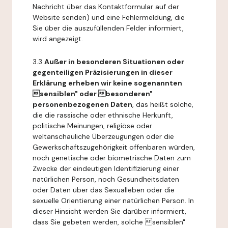
Nachricht über das Kontaktformular auf der
Website senden) und eine Fehlermeldung, die
Sie über die auszufüllenden Felder informiert,
wird angezeigt.
3.3
Außer in besonderen Situationen oder
gegenteiligen Präzisierungen in dieser
Erklärung erheben wir keine sogenannten
sensiblen" oder besonderen"
personenbezogenen Daten
, das heißt solche,
die die rassische oder ethnische Herkunft,
politische Meinungen, religiöse oder
weltanschauliche Überzeugungen oder die
Gewerkschaftszugehörigkeit offenbaren würden,
noch genetische oder biometrische Daten zum
Zwecke der eindeutigen Identifizierung einer
natürlichen Person, noch Gesundheitsdaten
oder Daten über das Sexualleben oder die
sexuelle Orientierung einer natürlichen Person. In
dieser Hinsicht werden Sie darüber informiert,
dass Sie gebeten werden, solche sensiblen"