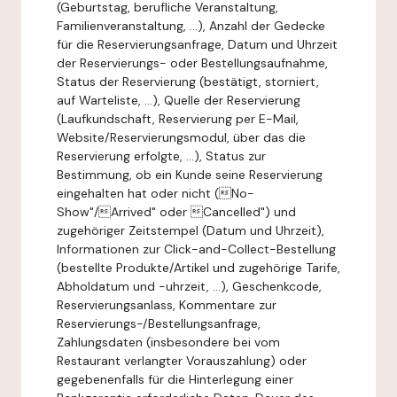
(Geburtstag, berufliche Veranstaltung,
Familienveranstaltung, ...), Anzahl der Gedecke
für die Reservierungsanfrage, Datum und Uhrzeit
der Reservierungs- oder Bestellungsaufnahme,
Status der Reservierung (bestätigt, storniert,
auf Warteliste, ...), Quelle der Reservierung
(Laufkundschaft, Reservierung per E-Mail,
Website/Reservierungsmodul, über das die
Reservierung erfolgte, ...), Status zur
Bestimmung, ob ein Kunde seine Reservierung
eingehalten hat oder nicht (No-
Show"/Arrived" oder Cancelled") und
zugehöriger Zeitstempel (Datum und Uhrzeit),
Informationen zur Click-and-Collect-Bestellung
(bestellte Produkte/Artikel und zugehörige Tarife,
Abholdatum und -uhrzeit, ...), Geschenkcode,
Reservierungsanlass, Kommentare zur
Reservierungs-/Bestellungsanfrage,
Zahlungsdaten (insbesondere bei vom
Restaurant verlangter Vorauszahlung) oder
gegebenenfalls für die Hinterlegung einer