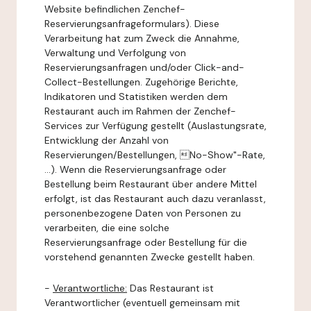
Website befindlichen Zenchef-
Reservierungsanfrageformulars). Diese
Verarbeitung hat zum Zweck die Annahme,
Verwaltung und Verfolgung von
Reservierungsanfragen und/oder Click-and-
Collect-Bestellungen. Zugehörige Berichte,
Indikatoren und Statistiken werden dem
Restaurant auch im Rahmen der Zenchef-
Services zur Verfügung gestellt (Auslastungsrate,
Entwicklung der Anzahl von
Reservierungen/Bestellungen, No-Show"-Rate,
...). Wenn die Reservierungsanfrage oder
Bestellung beim Restaurant über andere Mittel
erfolgt, ist das Restaurant auch dazu veranlasst,
personenbezogene Daten von Personen zu
verarbeiten, die eine solche
Reservierungsanfrage oder Bestellung für die
vorstehend genannten Zwecke gestellt haben.
-
Verantwortliche:
Das Restaurant ist
Verantwortlicher (eventuell gemeinsam mit