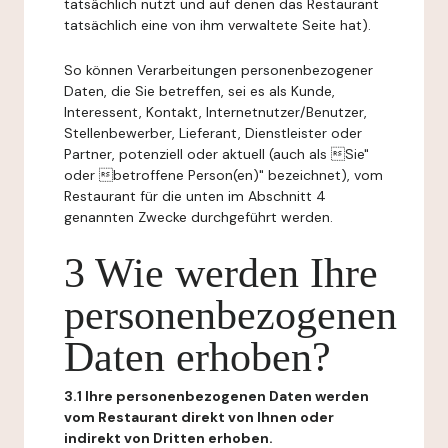
tatsächlich nutzt und auf denen das Restaurant
tatsächlich eine von ihm verwaltete Seite hat).
So können Verarbeitungen personenbezogener
Daten, die Sie betreffen, sei es als Kunde,
Interessent, Kontakt, Internetnutzer/Benutzer,
Stellenbewerber, Lieferant, Dienstleister oder
Partner, potenziell oder aktuell (auch als Sie"
oder betroffene Person(en)" bezeichnet), vom
Restaurant für die unten im Abschnitt 4
genannten Zwecke durchgeführt werden.
3 Wie werden Ihre
personenbezogenen
Daten erhoben?
3.1 Ihre personenbezogenen Daten werden
vom Restaurant direkt von Ihnen oder
indirekt von Dritten erhoben.