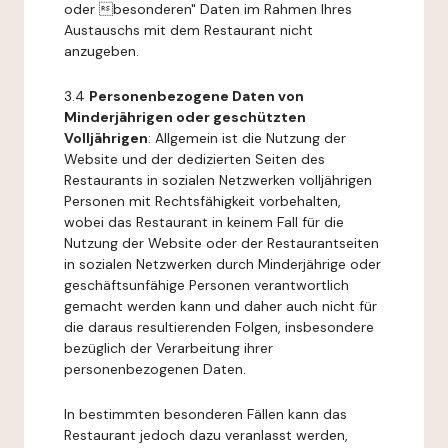
oder besonderen" Daten im Rahmen Ihres
Austauschs mit dem Restaurant nicht
anzugeben.
3.4
Personenbezogene Daten von
Minderjährigen oder geschützten
Volljährigen
: Allgemein ist die Nutzung der
Website und der dedizierten Seiten des
Restaurants in sozialen Netzwerken volljährigen
Personen mit Rechtsfähigkeit vorbehalten,
wobei das Restaurant in keinem Fall für die
Nutzung der Website oder der Restaurantseiten
in sozialen Netzwerken durch Minderjährige oder
geschäftsunfähige Personen verantwortlich
gemacht werden kann und daher auch nicht für
die daraus resultierenden Folgen, insbesondere
bezüglich der Verarbeitung ihrer
personenbezogenen Daten.
In bestimmten besonderen Fällen kann das
Restaurant jedoch dazu veranlasst werden,