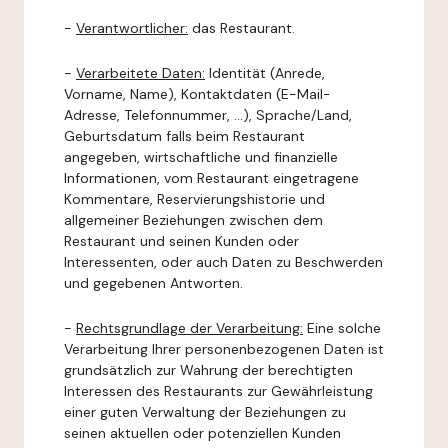
-
Verantwortlicher:
das Restaurant.
-
Verarbeitete Daten:
Identität (Anrede,
Vorname, Name), Kontaktdaten (E-Mail-
Adresse, Telefonnummer, ...), Sprache/Land,
Geburtsdatum falls beim Restaurant
angegeben, wirtschaftliche und finanzielle
Informationen, vom Restaurant eingetragene
Kommentare, Reservierungshistorie und
allgemeiner Beziehungen zwischen dem
Restaurant und seinen Kunden oder
Interessenten, oder auch Daten zu Beschwerden
und gegebenen Antworten.
-
Rechtsgrundlage der Verarbeitung:
Eine solche
Verarbeitung Ihrer personenbezogenen Daten ist
grundsätzlich zur Wahrung der berechtigten
Interessen des Restaurants zur Gewährleistung
einer guten Verwaltung der Beziehungen zu
seinen aktuellen oder potenziellen Kunden