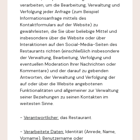
verarbeiten, um die Bearbeitung, Verwaltung und
Verfolgung jeder Anfrage (zum Beispiel
Informationsanfrage mittels des
Kontaktformulars auf der Website) zu
gewährleisten, die Sie über beliebige Mittel und
insbesondere über die Website oder über
Interaktionen auf den Social-Media-Seiten des
Restaurants richten (einschließlich insbesondere
der Verwaltung, Bearbeitung, Verfolgung und
eventuellen Moderation Ihrer Nachrichten oder
Kommentare) und der darauf zu gebenden
Antworten, der Verwaltung und Verfolgung der
auf oder über die Website angebotenen
Funktionalitäten und allgemeiner zur Verwaltung
seiner Beziehungen zu seinen Kontakten im
weitesten Sinne.
-
Verantwortlicher:
das Restaurant.
-
Verarbeitete Daten:
Identität (Anrede, Name,
Vorname), Benutzername oder