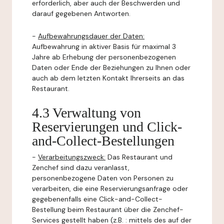
erforderlich, aber auch der Beschwerden und
darauf gegebenen Antworten.
-
Aufbewahrungsdauer der Daten:
Aufbewahrung in aktiver Basis für maximal 3
Jahre ab Erhebung der personenbezogenen
Daten oder Ende der Beziehungen zu Ihnen oder
auch ab dem letzten Kontakt Ihrerseits an das
Restaurant.
4.3 Verwaltung von
Reservierungen und Click-
and-Collect-Bestellungen
-
Verarbeitungszweck:
Das Restaurant und
Zenchef sind dazu veranlasst,
personenbezogene Daten von Personen zu
verarbeiten, die eine Reservierungsanfrage oder
gegebenenfalls eine Click-and-Collect-
Bestellung beim Restaurant über die Zenchef-
Services gestellt haben (z.B. : mittels des auf der