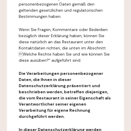
personenbezogenen Daten gemäß den
geltenden gesetzlichen und regulatorischen
Bestimmungen haben.
Wenn Sie Fragen, Kommentare oder Bedenken
bezüglich dieser Erklärung haben, können Sie
diese natürlich an das Restaurant unter den
Kontaktdaten richten, die unten im Abschnitt
Welche Rechte haben Sie und wie können Sie
diese ausüben?" aufgeführt sind.
Die Verarbeitungen personenbezogener
Daten, die Ihnen in dieser
Datenschutzerklärung präsentiert und
beschrieben werden, betreffen diejenigen,
die vom Restaurant in seiner Eigenschaft als
Verantwortlicher seiner eigenen
Verarbeitung für eigene Rechnung
durchgeführt werden.
In dieser Datenschutzerklärung werden