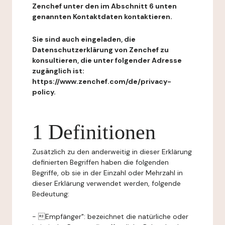
Zenchef unter den im Abschnitt 6 unten
genannten Kontaktdaten kontaktieren.
Sie sind auch eingeladen, die
Datenschutzerklärung von Zenchef zu
konsultieren, die unter folgender Adresse
zugänglich ist:
https://www.zenchef.com/de/privacy-
policy.
1 Definitionen
Zusätzlich zu den anderweitig in dieser Erklärung
definierten Begriffen haben die folgenden
Begriffe, ob sie in der Einzahl oder Mehrzahl in
dieser Erklärung verwendet werden, folgende
Bedeutung:
- Empfänger": bezeichnet die natürliche oder