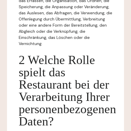
das Erfassen, die Organisation, das Ordnen, die
Speicherung, die Anpassung oder Veränderung,
das Auslesen, das Abfragen, die Verwendung, die
Offenlegung durch Übermittlung, Verbreitung
oder eine andere Form der Bereitstellung, den
Abgleich oder die Verknüpfung, die
Einschränkung, das Löschen oder die
Vernichtung.
2 Welche Rolle
spielt das
Restaurant bei der
Verarbeitung Ihrer
personenbezogenen
Daten?