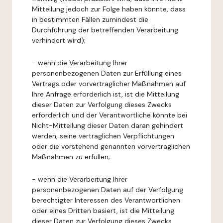
Mitteilung jedoch zur Folge haben könnte, dass
in bestimmten Fällen zumindest die
Durchführung der betreffenden Verarbeitung
verhindert wird);
- wenn die Verarbeitung Ihrer
personenbezogenen Daten zur Erfüllung eines
Vertrags oder vorvertraglicher Maßnahmen auf
Ihre Anfrage erforderlich ist, ist die Mitteilung
dieser Daten zur Verfolgung dieses Zwecks
erforderlich und der Verantwortliche könnte bei
Nicht-Mitteilung dieser Daten daran gehindert
werden, seine vertraglichen Verpflichtungen
oder die vorstehend genannten vorvertraglichen
Maßnahmen zu erfüllen;
- wenn die Verarbeitung Ihrer
personenbezogenen Daten auf der Verfolgung
berechtigter Interessen des Verantwortlichen
oder eines Dritten basiert, ist die Mitteilung
dieser Daten zur Verfolgung dieses Zwecks