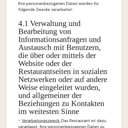
Ihre personenbezogenen Daten werden für
folgende Zwecke verarbeitet:
4.1 Verwaltung und
Bearbeitung von
Informationsanfragen und
Austausch mit Benutzern,
die über oder mittels der
Website oder der
Restaurantseiten in sozialen
Netzwerken oder auf andere
Weise eingeleitet wurden,
und allgemeiner der
Beziehungen zu Kontakten
im weitesten Sinne
-
Verarbeitungszweck:
Das Restaurant ist dazu
veranlasst, Ihre personenbezogenen Daten zu