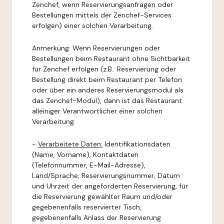
Zenchef, wenn Reservierungsanfragen oder
Bestellungen mittels der Zenchef-Services
erfolgen) einer solchen Verarbeitung.
Anmerkung: Wenn Reservierungen oder
Bestellungen beim Restaurant ohne Sichtbarkeit
für Zenchef erfolgen (z.B.: Reservierung oder
Bestellung direkt beim Restaurant per Telefon
oder über ein anderes Reservierungsmodul als
das Zenchef-Modul), dann ist das Restaurant
alleiniger Verantwortlicher einer solchen
Verarbeitung.
-
Verarbeitete Daten:
Identifikationsdaten
(Name, Vorname), Kontaktdaten
(Telefonnummer, E-Mail-Adresse),
Land/Sprache, Reservierungsnummer, Datum
und Uhrzeit der angeforderten Reservierung, für
die Reservierung gewählter Raum und/oder
gegebenenfalls reservierter Tisch,
gegebenenfalls Anlass der Reservierung