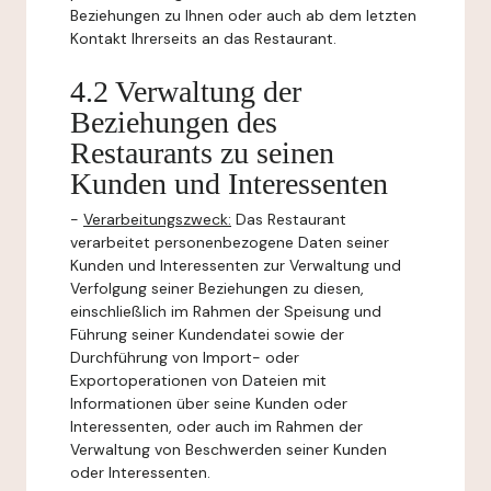
Beziehungen zu Ihnen oder auch ab dem letzten
Kontakt Ihrerseits an das Restaurant.
4.2 Verwaltung der
Beziehungen des
Restaurants zu seinen
Kunden und Interessenten
-
Verarbeitungszweck:
Das Restaurant
verarbeitet personenbezogene Daten seiner
Kunden und Interessenten zur Verwaltung und
Verfolgung seiner Beziehungen zu diesen,
einschließlich im Rahmen der Speisung und
Führung seiner Kundendatei sowie der
Durchführung von Import- oder
Exportoperationen von Dateien mit
Informationen über seine Kunden oder
Interessenten, oder auch im Rahmen der
Verwaltung von Beschwerden seiner Kunden
oder Interessenten.