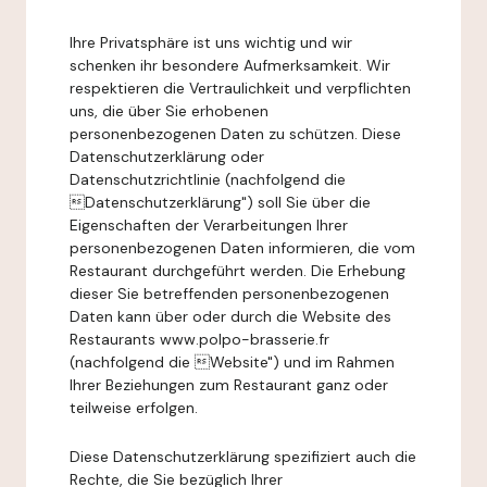
Ihre Privatsphäre ist uns wichtig und wir
schenken ihr besondere Aufmerksamkeit. Wir
respektieren die Vertraulichkeit und verpflichten
uns, die über Sie erhobenen
personenbezogenen Daten zu schützen. Diese
Datenschutzerklärung oder
Datenschutzrichtlinie (nachfolgend die
Datenschutzerklärung") soll Sie über die
Eigenschaften der Verarbeitungen Ihrer
personenbezogenen Daten informieren, die vom
Restaurant durchgeführt werden. Die Erhebung
dieser Sie betreffenden personenbezogenen
Daten kann über oder durch die Website des
Restaurants www.polpo-brasserie.fr
(nachfolgend die Website") und im Rahmen
Ihrer Beziehungen zum Restaurant ganz oder
teilweise erfolgen.
Diese Datenschutzerklärung spezifiziert auch die
Rechte, die Sie bezüglich Ihrer