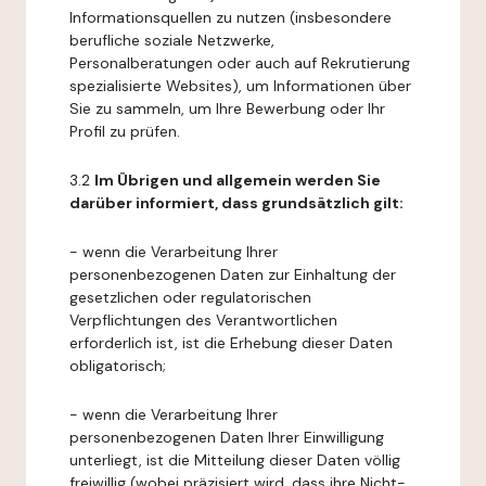
Informationsquellen zu nutzen (insbesondere
berufliche soziale Netzwerke,
Personalberatungen oder auch auf Rekrutierung
spezialisierte Websites), um Informationen über
Sie zu sammeln, um Ihre Bewerbung oder Ihr
Profil zu prüfen.
3.2
Im Übrigen und allgemein werden Sie
darüber informiert, dass grundsätzlich gilt:
- wenn die Verarbeitung Ihrer
personenbezogenen Daten zur Einhaltung der
gesetzlichen oder regulatorischen
Verpflichtungen des Verantwortlichen
erforderlich ist, ist die Erhebung dieser Daten
obligatorisch;
- wenn die Verarbeitung Ihrer
personenbezogenen Daten Ihrer Einwilligung
unterliegt, ist die Mitteilung dieser Daten völlig
freiwillig (wobei präzisiert wird, dass ihre Nicht-