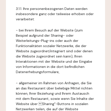
3.1.1. Ihre personenbezogenen Daten werden
insbesondere ganz oder teilweise erhoben oder
verarbeitet:
- bei Ihrem Besuch auf der Website (zum
Beispiel aufgrund der Sharing- oder
Weiterleitungs-Plug-ins oder auch der
Funktionalitäten sozialer Netzwerke, die der
Website zugeordnet/integriert sind oder denen
die Website zugeordnet sein kann), Ihren
Interaktionen mit der Website und der Eingabe
von Informationen in die dort befindlichen
Datenerhebungsformulare,
- allgemeiner im Rahmen von Anfragen, die Sie
an das Restaurant über beliebige Mittel richten
können, Ihrer Beziehung und Ihrem Austausch
mit dem Restaurant, sowie wenn Sie Inhalte der
Website über Sharing"-Buttons in sozialen
Netzwerken teilen, die auf der Website