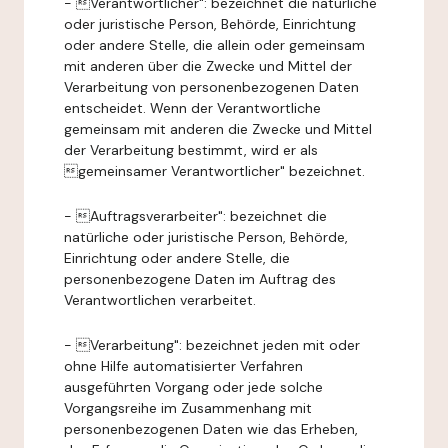
- Verantwortlicher": bezeichnet die natürliche
oder juristische Person, Behörde, Einrichtung
oder andere Stelle, die allein oder gemeinsam
mit anderen über die Zwecke und Mittel der
Verarbeitung von personenbezogenen Daten
entscheidet. Wenn der Verantwortliche
gemeinsam mit anderen die Zwecke und Mittel
der Verarbeitung bestimmt, wird er als
gemeinsamer Verantwortlicher" bezeichnet.
- Auftragsverarbeiter": bezeichnet die
natürliche oder juristische Person, Behörde,
Einrichtung oder andere Stelle, die
personenbezogene Daten im Auftrag des
Verantwortlichen verarbeitet.
- Verarbeitung": bezeichnet jeden mit oder
ohne Hilfe automatisierter Verfahren
ausgeführten Vorgang oder jede solche
Vorgangsreihe im Zusammenhang mit
personenbezogenen Daten wie das Erheben,