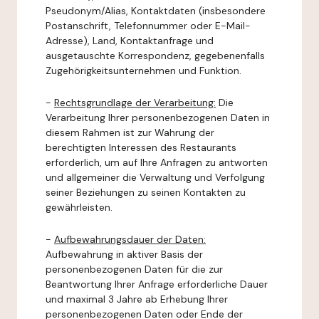
Pseudonym/Alias, Kontaktdaten (insbesondere
Postanschrift, Telefonnummer oder E-Mail-
Adresse), Land, Kontaktanfrage und
ausgetauschte Korrespondenz, gegebenenfalls
Zugehörigkeitsunternehmen und Funktion.
-
Rechtsgrundlage der Verarbeitung:
Die
Verarbeitung Ihrer personenbezogenen Daten in
diesem Rahmen ist zur Wahrung der
berechtigten Interessen des Restaurants
erforderlich, um auf Ihre Anfragen zu antworten
und allgemeiner die Verwaltung und Verfolgung
seiner Beziehungen zu seinen Kontakten zu
gewährleisten.
-
Aufbewahrungsdauer der Daten:
Aufbewahrung in aktiver Basis der
personenbezogenen Daten für die zur
Beantwortung Ihrer Anfrage erforderliche Dauer
und maximal 3 Jahre ab Erhebung Ihrer
personenbezogenen Daten oder Ende der