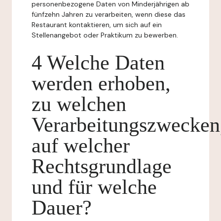
personenbezogene Daten von Minderjährigen ab
fünfzehn Jahren zu verarbeiten, wenn diese das
Restaurant kontaktieren, um sich auf ein
Stellenangebot oder Praktikum zu bewerben.
4 Welche Daten
werden erhoben,
zu welchen
Verarbeitungszwecken
auf welcher
Rechtsgrundlage
und für welche
Dauer?