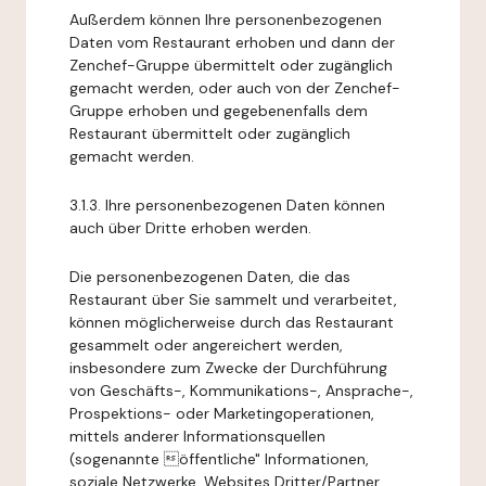
Außerdem können Ihre personenbezogenen
Daten vom Restaurant erhoben und dann der
Zenchef-Gruppe übermittelt oder zugänglich
gemacht werden, oder auch von der Zenchef-
Gruppe erhoben und gegebenenfalls dem
Restaurant übermittelt oder zugänglich
gemacht werden.
3.1.3. Ihre personenbezogenen Daten können
auch über Dritte erhoben werden.
Die personenbezogenen Daten, die das
Restaurant über Sie sammelt und verarbeitet,
können möglicherweise durch das Restaurant
gesammelt oder angereichert werden,
insbesondere zum Zwecke der Durchführung
von Geschäfts-, Kommunikations-, Ansprache-,
Prospektions- oder Marketingoperationen,
mittels anderer Informationsquellen
(sogenannte öffentliche" Informationen,
soziale Netzwerke, Websites Dritter/Partner,