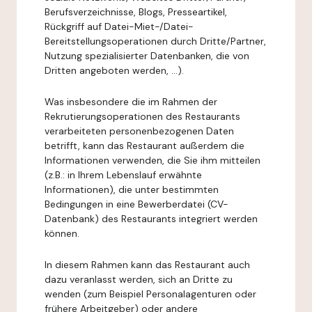
Berufsverzeichnisse, Blogs, Presseartikel,
Rückgriff auf Datei-Miet-/Datei-
Bereitstellungsoperationen durch Dritte/Partner,
Nutzung spezialisierter Datenbanken, die von
Dritten angeboten werden, ...).
Was insbesondere die im Rahmen der
Rekrutierungsoperationen des Restaurants
verarbeiteten personenbezogenen Daten
betrifft, kann das Restaurant außerdem die
Informationen verwenden, die Sie ihm mitteilen
(z.B.: in Ihrem Lebenslauf erwähnte
Informationen), die unter bestimmten
Bedingungen in eine Bewerberdatei (CV-
Datenbank) des Restaurants integriert werden
können.
In diesem Rahmen kann das Restaurant auch
dazu veranlasst werden, sich an Dritte zu
wenden (zum Beispiel Personalagenturen oder
frühere Arbeitgeber) oder andere