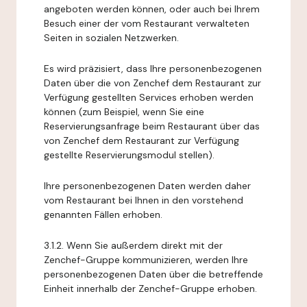
angeboten werden können, oder auch bei Ihrem
Besuch einer der vom Restaurant verwalteten
Seiten in sozialen Netzwerken.
Es wird präzisiert, dass Ihre personenbezogenen
Daten über die von Zenchef dem Restaurant zur
Verfügung gestellten Services erhoben werden
können (zum Beispiel, wenn Sie eine
Reservierungsanfrage beim Restaurant über das
von Zenchef dem Restaurant zur Verfügung
gestellte Reservierungsmodul stellen).
Ihre personenbezogenen Daten werden daher
vom Restaurant bei Ihnen in den vorstehend
genannten Fällen erhoben.
3.1.2. Wenn Sie außerdem direkt mit der
Zenchef-Gruppe kommunizieren, werden Ihre
personenbezogenen Daten über die betreffende
Einheit innerhalb der Zenchef-Gruppe erhoben.