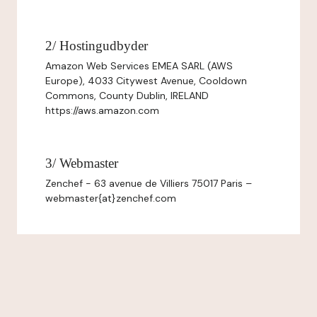
2/ Hostingudbyder
Amazon Web Services EMEA SARL (AWS
Europe), 4033 Citywest Avenue, Cooldown
Commons, County Dublin, IRELAND
https://aws.amazon.com
3/ Webmaster
Zenchef - 63 avenue de Villiers 75017 Paris –
webmaster{at}zenchef.com